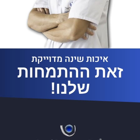
איכות שינה מדוייקת
זאת ההתמחות
שלנו!