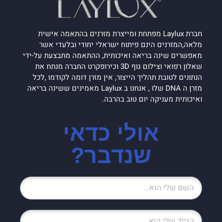
חברת Laylux מפתחת ומייצרת מזרנים בהתאמה אישית
מלאה,המזרנים הינם פיתוח ישראלי יחודי ובלעדי אשר
מאפשרים שינה בריאה ואיכותית, ההתאמה מתבצעת על-ידי
שאלון רפואי וצילום גוף 3D וכירופקרט החברה מנתח את
הנתונים לטובת תהליך הייצור, אין מזרן דומה לקודמו ,לכל
מזרן ה DNA שלו , אנחנו ב Laylux מאמינים ששינה בריאה
ואיכותית מעניקה יום טוב בהרבה.
אולי כדאי
שנדבר?