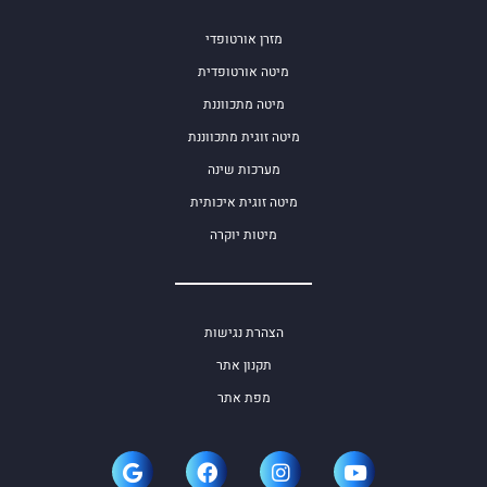
מזרן אורטופדי
מיטה אורטופדית
מיטה מתכווננת
מיטה זוגית מתכווננת
מערכות שינה
מיטה זוגית איכותית
מיטות יוקרה
הצהרת נגישות
תקנון אתר
מפת אתר