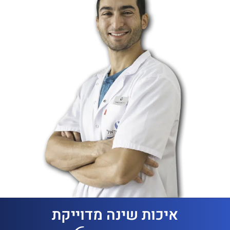
איכות שינה מדוייקת