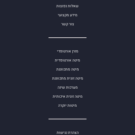
שאלות נפוצות
מידע מקצועי
צור קשר
מזרן אורטופדי
מיטה אורטופדית
מיטה מתכווננת
מיטה זוגית מתכווננת
מערכות שינה
מיטה זוגית איכותית
מיטות יוקרה
הצהרת נגישות