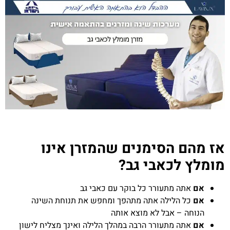
אז מהם הסימנים שהמזרן אינו
מומלץ לכאבי גב?
אם
אתה מתעורר כל בוקר עם כאבי גב
אם
כל הלילה אתה מתהפך ומחפש את תנוחת השינה
הנוחה – אבל לא מוצא אותה
אם
אתה מתעורר הרבה במהלך הלילה ואינך מצליח לישון