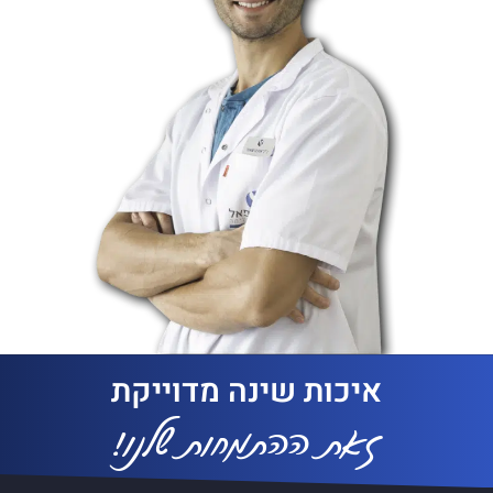
איכות שינה מדוייקת
זאת ההתמחות שלנו!