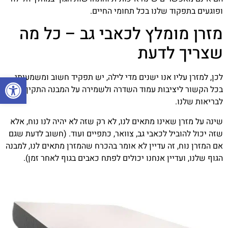
ופוגעים בתפקוד שלנו בכל תחומי החיים.
מזרן מומלץ לכאבי גב – כל מה
שצריך לדעת
לכן, למזרן עליו אנו ישנים מדי לילה, יש תפקיד חשוב ומשמעותי
פתח סרגל
בכל הקשור ליציבות עמוד השדרה ולשמירה על המבנה התקין שלו,
לבריאות שלנו.
שינה על מזרן שאינו מתאים לנו, לא רק שזה לא יהיה לנו נוח, אלא
שזה יכול להוביל לכאבי גב, צוואר, כתפיים ועוד. (חשוב לדעת שגם
אם המזרן נוח, זה עדיין לא אומר בהכרח שהמזרן מתאים לנו, למבנה
הגוף שלנו, ועדיין אנחנו יכולים לפתח כאבים בגוף לאחר זמן).