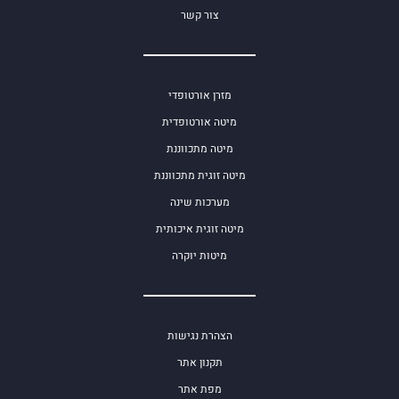
צור קשר
מזרן אורטופדי
מיטה אורטופדית
מיטה מתכווננת
מיטה זוגית מתכווננת
מערכות שינה
מיטה זוגית איכותית
מיטות יוקרה
הצהרת נגישות
תקנון אתר
מפת אתר