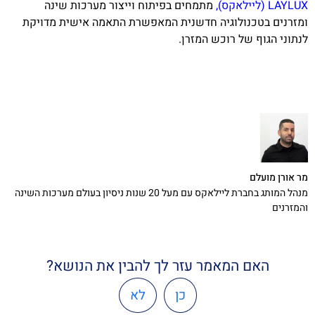
LAYLUX (ליילאקס)
,
מתמחים בפיתוח וייצור מערכות שינה
ומזרנים בטכנולוגיה חדשנית המאפשרת התאמה אישית מדויקת
לנתוני הגוף של רוכש המזרן.
מר אורן מועלם
מנהל המותג בחברת ליילאקס עם מעל 20 שנות ניסיון בעולם מערכות השינה
והמזרנים
האם המאמר עזר לך להבין את הנושא?
כן
לא