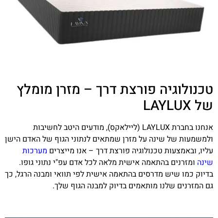
טכנולוגיה פורצת דרך – מזרן מומלץ
של LAYLUX
אנחנו בחברת LAYLUX (ליילאקס), מודעים היטב לחשיבות
ולמשמעות של שינה על מזרן שמתאים לנתוני הגוף של האדם הישן
עליו, ובאמצעות טכנולוגיה פורצת דרך – אנו מייצרים
מערכות
שינה
ומזרנים בהתאמה אישית מלאה לכל אדם עפ"י נתוני גופו.
בדיוק כמו שיש מדרסים בהתאמה אישית לפי תוואי ומבנה הרגל, כך
גם המזרנים שלנו מותאמים בדיוק למבנה הגוף שלך.