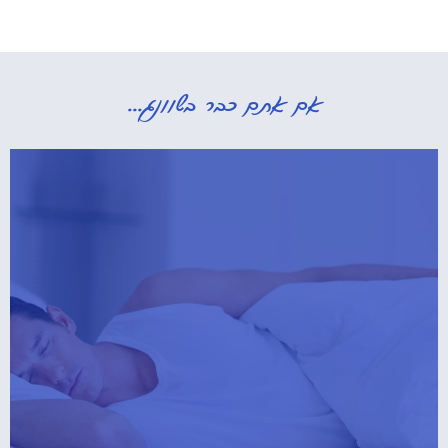
אם אתם כבר בשוונג...