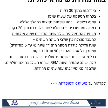
הירדמות בתוך 30 דקות
בכמות מספקת של שעות שינה
שינה רצופה – כמה שפחות יקיצות במהלך הלילה
במידה ומתעוררים – היכולת לשוב ולהירדם תוך 20 דקות
מבחינת הפיזיולוגיה של השינה מגדירים שינה איכותית
כמעבר מוצלח בין שלבי השינה השונים
–
שנת הלילה כוללת מספר מחזורי שינה (4 עד 6 מחזורים),
שאורך כל אחד מהם בין 90 עד 110 דקות.
בכל מחזור שינה יש מספר שלבים: שלב ההירדמות, שינה
קלה, שינה עמוקה ושנת REM, שהיא השלב בה אנו חולמים.
שלב זה מאופיין בתנועות עיניים מהירות.
לקריאה על
מיטות אורטופדיות >>>