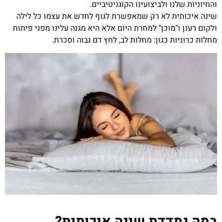
והחיוניות שלנו ולביצועינו הקוגניטיביים.
שינה איכותית לא רק שמאפשרת לגוף לחדש את עצמו כל לילה
ולקום רענן ו"מוכן" למחרת היום אלא היא מגנה עלינו מפני פיתוח
מחלות כרוניות כגון: מחלות לב, לחץ דם גבוה וסכרת.
במה נמדדת שינה איכותית?