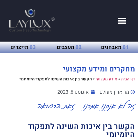
01
מאבחנים
02
מעצבים
03
מייצרים
מחקרים ומידע מקצועי
דף הבית
»
מידע מקצועי
»
הקשר בין איכות השינה לתפקוד היומיומי
מר אורן מעולם
אוגוסט 6, 2023
זה לא אנחנו אמרנו - זאת הרפואה
הקשר בין איכות השינה לתפקוד
היומיומי