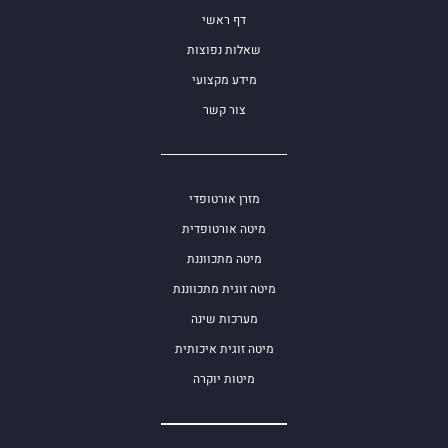
דף ראשי
שאלות נפוצות
מידע מקצועי
צור קשר
מזרן אורטופדי
מיטה אורטופדית
מיטה מתכווננת
מיטה זוגית מתכווננת
מערכות שינה
מיטה זוגית איכותית
מיטות יוקרה