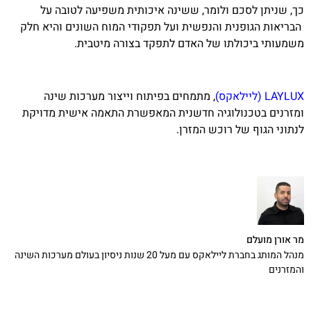
כך, שניתן לסכם ולומר, ששינה איכותית משפיעה לטובה על
הבריאות הגופנית והנפשית ועל תפקודי המוח השונים והיא חלק
משמעותי ביכולתו של האדם לתפקד בצורה מיטבית.
LAYLUX (ליילאקס)
, מתמחים בפיתוח וייצור מערכות שינה
ומזרנים בטכנולוגיה חדשנית המאפשרת התאמה אישית מדויקת
לנתוני הגוף של רוכש המזרן.
מר אורן מועלם
מנהל המותג בחברת ליילאקס עם מעל 20 שנות ניסיון בעולם מערכות השינה
והמזרנים